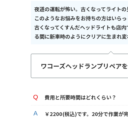
夜道の運転が怖い。古くなってライトの
このようなお悩みをお持ちの方はいらっ
古くなってくすんだヘッドライトも店内
る間に新車時のようにクリアに生まれ変
ワコーズヘッドランプリペア
費用と所要時間はどれくらい？
￥2200(税込)です。20分で作業が