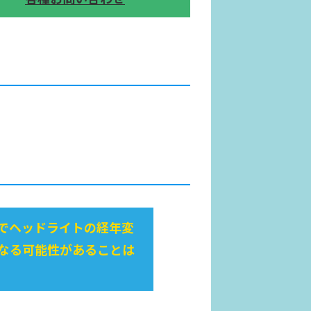
でヘッドライトの経年変
なる可能性があることは