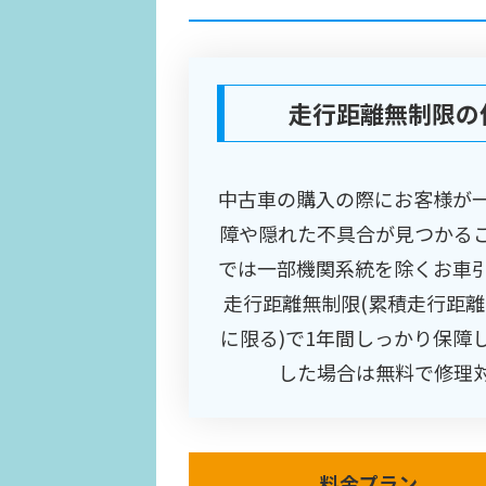
走行距離無制限の
中古車の購入の際にお客様が
障や隠れた不具合が見つかる
では一部機関系統を除くお車
走行距離無制限(累積走行距
に限る)で1年間しっかり保障
した場合は無料で修理
料金プラン