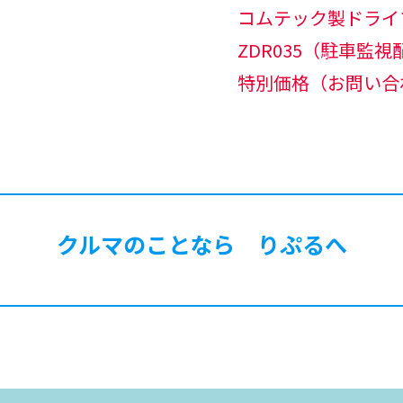
コムテック製ドライ
ZDR035（駐車監
特別価格（お問い合
クルマのことなら りぷるへ