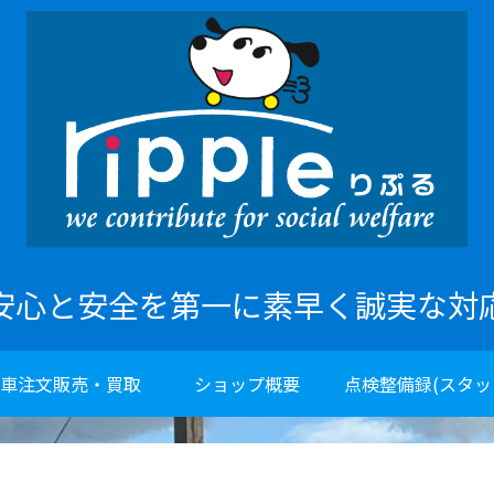
安心と安全を第一に素早く誠実な対
車注文販売・買取
ショップ概要