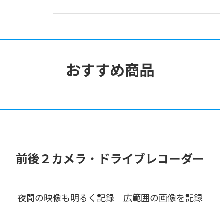
おすすめ商品
前後２カメラ
・
ドライブレコーダー
夜間の映像も明るく記録 広範囲の画像を記録