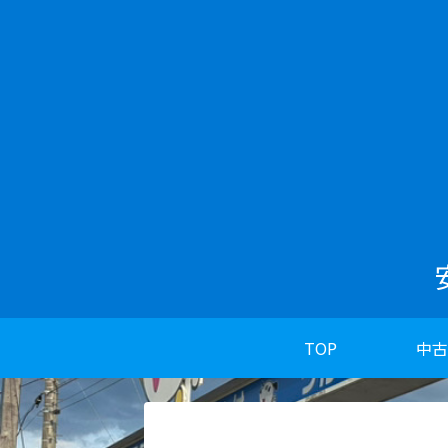
TOP
中古