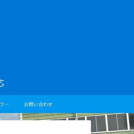
応
点検整備録(スタッフブログ)
お問い合わせ